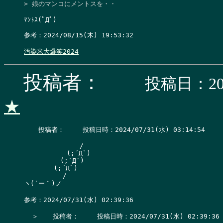
> 娘のマンコにメントスを・・
ﾏﾝﾄｽ(ﾟДﾟ)

参考：2024/08/15(木) 19:53:32

汚染米大爆笑2024
投稿者：
投稿日：202
★
　  投稿者：　   投稿日時：2024/07/31(水) 03:14:54     ■
　　　　　　　 　/

　　　　 　　(;´Д`)

　　　　 　(;´Д`)

　　　　 (;´Д`)

　　　　　　/

ヽ(´ー｀)ノ

参考：2024/07/31(水) 02:39:36

  ＞　  投稿者：　   投稿日時：2024/07/31(水) 02:39:36  