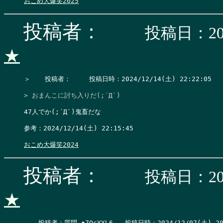
おこめ大爆笑2025
投稿者：
投稿日：202
★
＞　  投稿者：　   投稿日時：2024/12/14(土) 22:22:05    
> おまんこに討ち入りだ(;´Д`)
47人でか(;´Д`)鬼畜だな

参考：2024/12/14(土) 22:15:45

おこめ大爆笑2024
投稿者：
投稿日：202
★
　  投稿者：質問 ◆7QcYXL6   投稿日時：2024/12/07(土) 20:2