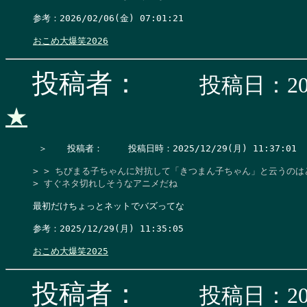
参考：2026/02/06(金) 07:01:21

おこめ大爆笑2026
投稿者：
投稿日：202
★
 ＞　  投稿者：　   投稿日時：2025/12/29(月) 11:37:01   
> > ちびまる子ちゃんに対抗して「きつまん子ちゃん」と云うのはどう
> すぐネタ切れしそうなアニメだね
最初だけちょっとネットでバズってな

参考：2025/12/29(月) 11:35:05

おこめ大爆笑2025
投稿者：
投稿日：202