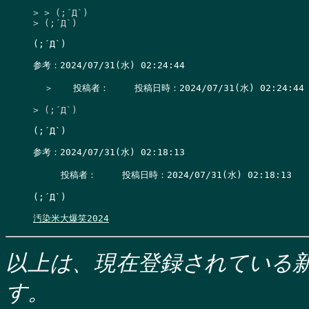
> > (;´Д`)

> (;´Д`)
(;´Д`)

参考：2024/07/31(水) 02:24:44

  ＞　  投稿者：　   投稿日時：2024/07/31(水) 02:24:44  
> (;´Д`)
(;´Д`)

参考：2024/07/31(水) 02:18:13

     投稿者：　   投稿日時：2024/07/31(水) 02:18:13    
(;´Д`)

汚染米大爆笑2024
以上は、現在登録されている新
す。